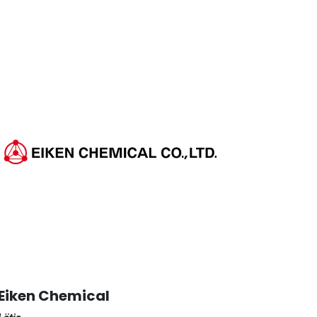
Eiken Chemical