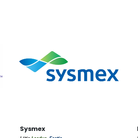
Sysmex