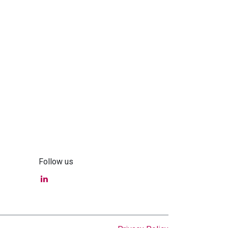
Follow us