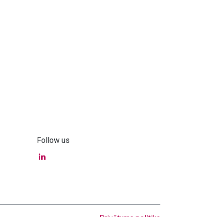
Follow us