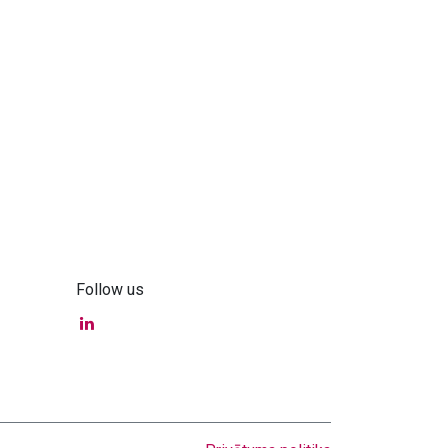
Follow us