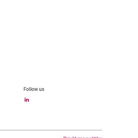
Follow us