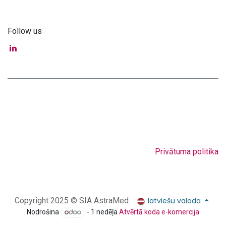
Follow us
Privātuma politika
latviešu valoda
Copyright 2025 © SIA AstraMed
Nodrošina
- 1 nedēļa
Atvērtā koda e-komercija