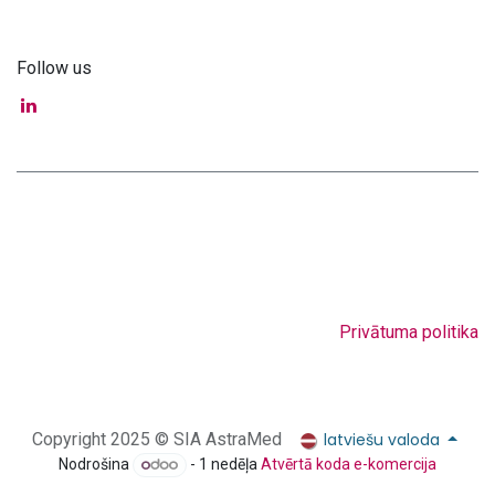
Follow us
Privātuma politika
latviešu valoda
Copyright 2025 © SIA AstraMed
Nodrošina
- 1 nedēļa
Atvērtā koda e-komercija