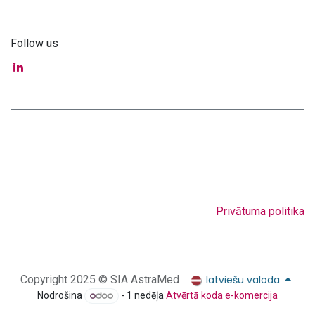
Follow us
Privātuma politika
latviešu valoda
Copyright 2025 © SIA AstraMed
Nodrošina
- 1 nedēļa
Atvērtā koda e-komercija