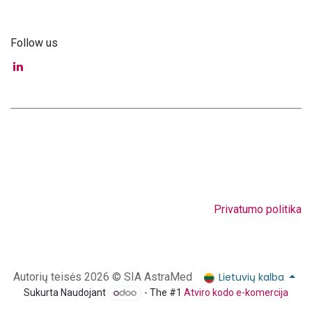
Follow us
Privatumo politika
Lietuvių kalba
Autorių teisės 2026 © SIA AstraMed
Sukurta Naudojant
- The #1
Atviro kodo e-komercija