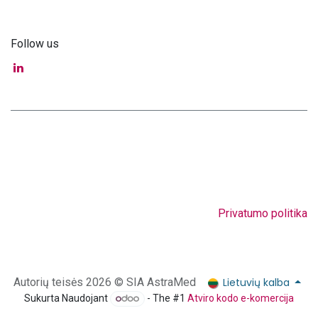
Follow us
Privatumo politika
Lietuvių kalba
Autorių teisės 2026 © SIA AstraMed
Sukurta Naudojant
- The #1
Atviro kodo e-komercija