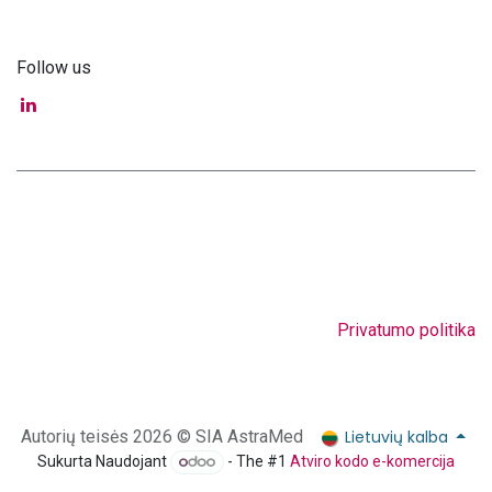
Follow us
Privatumo politika
Lietuvių kalba
Autorių teisės 2026 © SIA AstraMed
Sukurta Naudojant
- The #1
Atviro kodo e-komercija