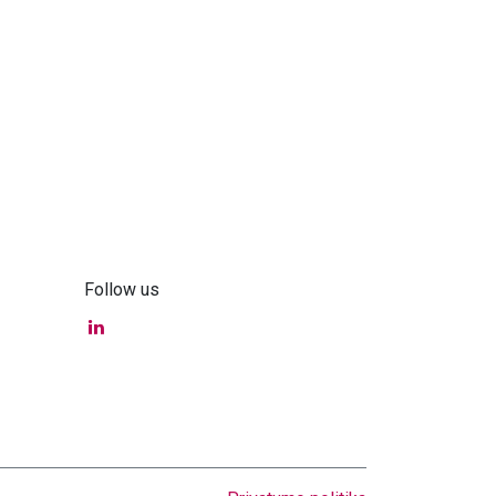
Follow us