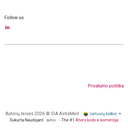
Follow us
Privatumo politika
Lietuvių kalba
Autorių teisės 2026 © SIA AstraMed
Sukurta Naudojant
- The #1
Atviro kodo e-komercija