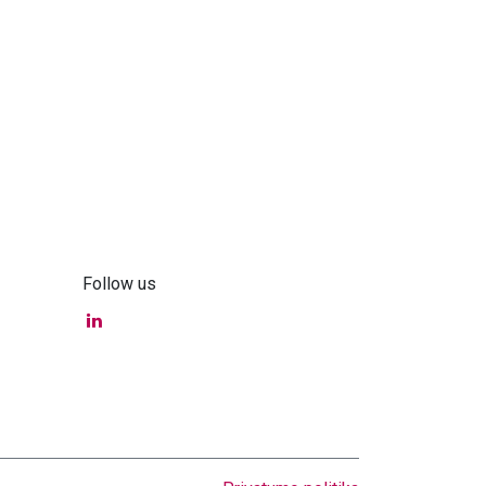
Follow us