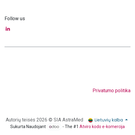
Follow us
Privatumo politika
Lietuvių kalba
Autorių teisės 2026 © SIA AstraMed
Sukurta Naudojant
- The #1
Atviro kodo e-komercija