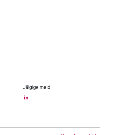
Jälgige meid